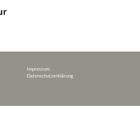
Impressum
Datenschutzerklärung