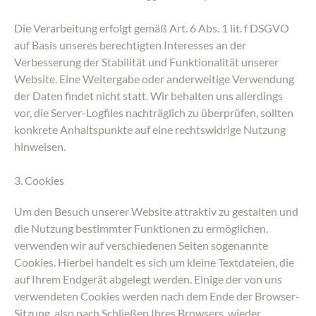
Die Verarbeitung erfolgt gemäß Art. 6 Abs. 1 lit. f DSGVO
auf Basis unseres berechtigten Interesses an der
Verbesserung der Stabilität und Funktionalität unserer
Website. Eine Weitergabe oder anderweitige Verwendung
der Daten findet nicht statt. Wir behalten uns allerdings
vor, die Server-Logfiles nachträglich zu überprüfen, sollten
konkrete Anhaltspunkte auf eine rechtswidrige Nutzung
hinweisen.
3. Cookies
Um den Besuch unserer Website attraktiv zu gestalten und
die Nutzung bestimmter Funktionen zu ermöglichen,
verwenden wir auf verschiedenen Seiten sogenannte
Cookies. Hierbei handelt es sich um kleine Textdateien, die
auf Ihrem Endgerät abgelegt werden. Einige der von uns
verwendeten Cookies werden nach dem Ende der Browser-
Sitzung, also nach Schließen Ihres Browsers, wieder