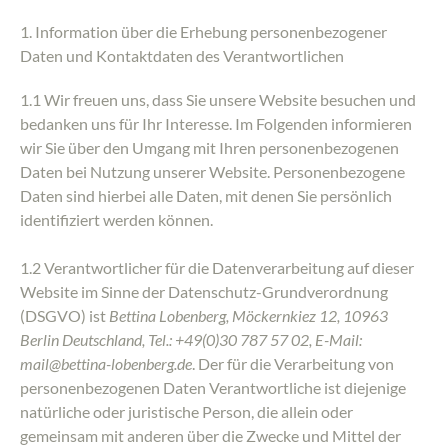
1. Information über die Erhebung personenbezogener
Daten und Kontaktdaten des Verantwortlichen
1.1 Wir freuen uns, dass Sie unsere Website besuchen und
bedanken uns für Ihr Interesse. Im Folgenden informieren
wir Sie über den Umgang mit Ihren personenbezogenen
Daten bei Nutzung unserer Website. Personenbezogene
Daten sind hierbei alle Daten, mit denen Sie persönlich
identifiziert werden können.
1.2 Verantwortlicher für die Datenverarbeitung auf dieser
Website im Sinne der Datenschutz-Grundverordnung
(DSGVO) ist
Bettina Lobenberg, Möckernkiez 12, 10963
Berlin Deutschland, Tel.: +49(0)30 787 57 02, E-Mail:
mail@bettina-lobenberg.de
. Der für die Verarbeitung von
personenbezogenen Daten Verantwortliche ist diejenige
natürliche oder juristische Person, die allein oder
gemeinsam mit anderen über die Zwecke und Mittel der