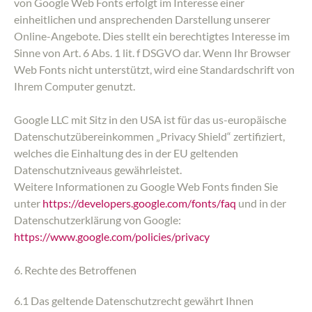
von Google Web Fonts erfolgt im Interesse einer
einheitlichen und ansprechenden Darstellung unserer
Online-Angebote. Dies stellt ein berechtigtes Interesse im
Sinne von Art. 6 Abs. 1 lit. f DSGVO dar. Wenn Ihr Browser
Web Fonts nicht unterstützt, wird eine Standardschrift von
Ihrem Computer genutzt.
Google LLC mit Sitz in den USA ist für das us-europäische
Datenschutzübereinkommen „Privacy Shield“ zertifiziert,
welches die Einhaltung des in der EU geltenden
Datenschutzniveaus gewährleistet.
Weitere Informationen zu Google Web Fonts finden Sie
unter
https://developers.google.com/fonts/faq
und in der
Datenschutzerklärung von Google:
https://www.google.com/policies/privacy
6. Rechte des Betroffenen
6.1 Das geltende Datenschutzrecht gewährt Ihnen