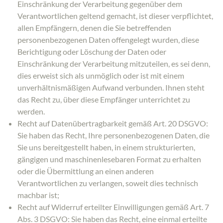
Einschränkung der Verarbeitung gegenüber dem
Verantwortlichen geltend gemacht, ist dieser verpflichtet,
allen Empfängern, denen die Sie betreffenden
personenbezogenen Daten offengelegt wurden, diese
Berichtigung oder Löschung der Daten oder
Einschränkung der Verarbeitung mitzuteilen, es sei denn,
dies erweist sich als unmöglich oder ist mit einem
unverhältnismäßigen Aufwand verbunden. Ihnen steht
das Recht zu, über diese Empfänger unterrichtet zu
werden.
Recht auf Datenübertragbarkeit gemäß Art. 20 DSGVO:
Sie haben das Recht, Ihre personenbezogenen Daten, die
Sie uns bereitgestellt haben, in einem strukturierten,
gängigen und maschinenlesebaren Format zu erhalten
oder die Übermittlung an einen anderen
Verantwortlichen zu verlangen, soweit dies technisch
machbar ist;
Recht auf Widerruf erteilter Einwilligungen gemäß Art. 7
Abs. 3 DSGVO: Sie haben das Recht, eine einmal erteilte