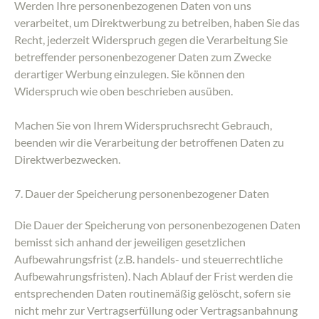
Werden Ihre personenbezogenen Daten von uns
verarbeitet, um Direktwerbung zu betreiben, haben Sie das
Recht, jederzeit Widerspruch gegen die Verarbeitung Sie
betreffender personenbezogener Daten zum Zwecke
derartiger Werbung einzulegen. Sie können den
Widerspruch wie oben beschrieben ausüben.
Machen Sie von Ihrem Widerspruchsrecht Gebrauch,
beenden wir die Verarbeitung der betroffenen Daten zu
Direktwerbezwecken.
7. Dauer der Speicherung personenbezogener Daten
Die Dauer der Speicherung von personenbezogenen Daten
bemisst sich anhand der jeweiligen gesetzlichen
Aufbewahrungsfrist (z.B. handels- und steuerrechtliche
Aufbewahrungsfristen). Nach Ablauf der Frist werden die
entsprechenden Daten routinemäßig gelöscht, sofern sie
nicht mehr zur Vertragserfüllung oder Vertragsanbahnung