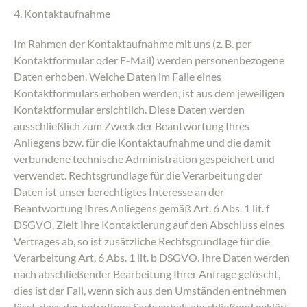
4. Kontaktaufnahme
Im Rahmen der Kontaktaufnahme mit uns (z. B. per
Kontaktformular oder E-Mail) werden personenbezogene
Daten erhoben. Welche Daten im Falle eines
Kontaktformulars erhoben werden, ist aus dem jeweiligen
Kontaktformular ersichtlich. Diese Daten werden
ausschließlich zum Zweck der Beantwortung Ihres
Anliegens bzw. für die Kontaktaufnahme und die damit
verbundene technische Administration gespeichert und
verwendet. Rechtsgrundlage für die Verarbeitung der
Daten ist unser berechtigtes Interesse an der
Beantwortung Ihres Anliegens gemäß Art. 6 Abs. 1 lit. f
DSGVO. Zielt Ihre Kontaktierung auf den Abschluss eines
Vertrages ab, so ist zusätzliche Rechtsgrundlage für die
Verarbeitung Art. 6 Abs. 1 lit. b DSGVO. Ihre Daten werden
nach abschließender Bearbeitung Ihrer Anfrage gelöscht,
dies ist der Fall, wenn sich aus den Umständen entnehmen
lässt, dass der betroffene Sachverhalt abschließend geklärt