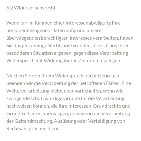
6.2 Widerspruchsrecht
Wenn wir im Rahmen einer Interessenabwägung Ihre
personenbezogenen Daten aufgrund unseres
überwiegenden berechtigten Interesses verarbeiten, haben
Sie das jederzeitige Recht, aus Gründen, die sich aus Ihrer
besonderen Situation ergeben, gegen diese Verarbeitung
Widerspruch mit Wirkung für die Zukunft einzulegen.
Machen Sie von Ihrem Widerspruchsrecht Gebrauch,
beenden wir die Verarbeitung der betroffenen Daten. Eine
Weiterverarbeitung bleibt aber vorbehalten, wenn wir
zwingende schutzwürdige Gründe für die Verarbeitung
nachweisen können, die Ihre Interessen, Grundrechte und
Grundfreiheiten überwiegen, oder wenn die Verarbeitung
der Geltendmachung, Ausübung oder Verteidigung von
Rechtsansprüchen dient.