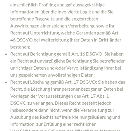
einschließlich Profiling und ggf. aussagekräftige
Informationen über die involvierte Logik und die Sie
betreffende Tragweite und die angestrebten
Auswirkungen einer solchen Verarbeitung, sowie Ihr
Recht auf Unterrichtung, welche Garantien gemäß Art.
46 DSGVO bei Weiterleitung Ihrer Daten in Drittländer
bestehen;
Recht auf Berichtigung gemäß Art. 16 DSGVO: Sie haben
ein Recht auf unverzügliche Berichtigung Sie betreffender
unrichtiger Daten und/oder Vervollständigung Ihrer bei
uns gespeicherten unvollständigen Daten;
Recht auf Löschung gemäß Art. 17 DSGVO: Sie haben das
Recht, die Löschung Ihrer personenbezogenen Daten bei
Vorliegen der Voraussetzungen des Art. 17 Abs. 1
DSGVO zu verlangen. Dieses Recht besteht jedoch
insbesondere dann nicht, wenn die Verarbeitung zur
Ausübung des Rechts auf freie Meinungsäußerung und
Information, zur Erfüllung einer rechtlichen
Verpflichtung, aus Gründen des öffentlichen Interesses