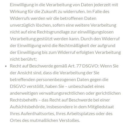
Einwilligung in die Verarbeitung von Daten jederzeit mit
Wirkung für die Zukunft zu widerrufen. Im Falle des
Widerrufs werden wir die betroffenen Daten
unverzüglich löschen, sofern eine weitere Verarbeitung
nicht auf eine Rechtsgrundlage zur einwilligungslosen
Verarbeitung gestützt werden kann. Durch den Widerruf
der Einwilligung wird die Rechtmäßigkeit der aufgrund
der Einwilligung bis zum Widerruf erfolgten Verarbeitung
nicht berührt;
Recht auf Beschwerde gemäß Art. 77 DSGVO: Wenn Sie
der Ansicht sind, dass die Verarbeitung der Sie
betreffenden personenbezogenen Daten gegen die
DSGVO verstößt, haben Sie – unbeschadet eines
anderweitigen verwaltungsrechtlichen oder gerichtlichen
Rechtsbehelfs – das Recht auf Beschwerde bei einer
Aufsichtsbehörde, insbesondere in dem Mitgliedstaat
Ihres Aufenthaltsortes, Ihres Arbeitsplatzes oder des
Ortes des mutmaßlichen Verstoßes.