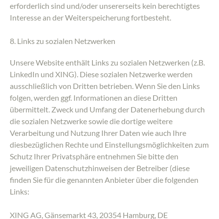
erforderlich sind und/oder unsererseits kein berechtigtes
Interesse an der Weiterspeicherung fortbesteht.
8. Links zu sozialen Netzwerken
Unsere Website enthält Links zu sozialen Netzwerken (z.B.
LinkedIn und XING). Diese sozialen Netzwerke werden
ausschließlich von Dritten betrieben. Wenn Sie den Links
folgen, werden ggf. Informationen an diese Dritten
übermittelt. Zweck und Umfang der Datenerhebung durch
die sozialen Netzwerke sowie die dortige weitere
Verarbeitung und Nutzung Ihrer Daten wie auch Ihre
diesbezüglichen Rechte und Einstellungsmöglichkeiten zum
Schutz Ihrer Privatsphäre entnehmen Sie bitte den
jeweiligen Datenschutzhinweisen der Betreiber (diese
finden Sie für die genannten Anbieter über die folgenden
Links:
XING AG, Gänsemarkt 43, 20354 Hamburg, DE