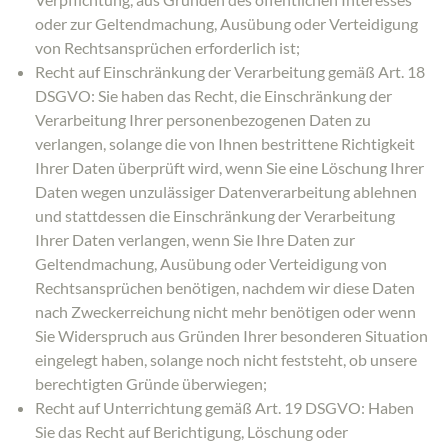
oder zur Geltendmachung, Ausübung oder Verteidigung
von Rechtsansprüchen erforderlich ist;
Recht auf Einschränkung der Verarbeitung gemäß Art. 18
DSGVO: Sie haben das Recht, die Einschränkung der
Verarbeitung Ihrer personenbezogenen Daten zu
verlangen, solange die von Ihnen bestrittene Richtigkeit
Ihrer Daten überprüft wird, wenn Sie eine Löschung Ihrer
Daten wegen unzulässiger Datenverarbeitung ablehnen
und stattdessen die Einschränkung der Verarbeitung
Ihrer Daten verlangen, wenn Sie Ihre Daten zur
Geltendmachung, Ausübung oder Verteidigung von
Rechtsansprüchen benötigen, nachdem wir diese Daten
nach Zweckerreichung nicht mehr benötigen oder wenn
Sie Widerspruch aus Gründen Ihrer besonderen Situation
eingelegt haben, solange noch nicht feststeht, ob unsere
berechtigten Gründe überwiegen;
Recht auf Unterrichtung gemäß Art. 19 DSGVO: Haben
Sie das Recht auf Berichtigung, Löschung oder