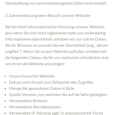
Verarbeitung von personenbezogenen Daten entscheidet.
2. Datenerfassung beim Besuch unserer Website
Bei der bloß informatorischen Nutzung unserer Website,
also wenn Sie sich nicht registrieren oder uns anderweitig
Informationen übermitteln, erheben wir nur solche Daten,
die Ihr Browser an unseren Server übermittelt (sog. „Server-
Logfiles“). Wenn Sie unsere Website aufrufen, erheben wir
die folgenden Daten, die für uns technisch erforderlich sind,
um Ihnen die Website anzuzeigen:
Unsere besuchte Website
Datum und Uhrzeit zum Zeitpunkt des Zugriffes
Menge der gesendeten Daten in Byte
Quelle/Verweis, von welchem Sie auf die Seite gelangten
Verwendeter Browser
Verwendetes Betriebssystem
Verwendete IP-Adresse (ggf.: in anonymisierter Form)