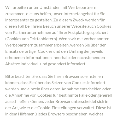
Wir arbeiten unter Umständen mit Werbepartnern
zusammen, die uns helfen, unser Internetangebot für Sie
interessanter zu gestalten. Zu diesem Zweck werden für
diesen Fall bei Ihrem Besuch unserer Website auch Cookies
von Partnerunternehmen auf Ihrer Festplatte gespeichert
(Cookies von Drittanbietern). Wenn wir mit vorbenannten
Werbepartnern zusammenarbeiten, werden Sie über den
Einsatz derartiger Cookies und den Umfang der jeweils
erhobenen Informationen innerhalb der nachstehenden
Absätze individuell und gesondert informiert.
Bitte beachten Sie, dass Sie Ihren Browser so einstellen
können, dass Sie über das Setzen von Cookies informiert
werden und einzeln über deren Annahme entscheiden oder
die Annahme von Cookies für bestimmte Fälle oder generell
ausschließen können. Jeder Browser unterscheidet sich in
der Art, wie er die Cookie-Einstellungen verwaltet. Diese ist
in dem Hilfemenü jedes Browsers beschrieben, welches