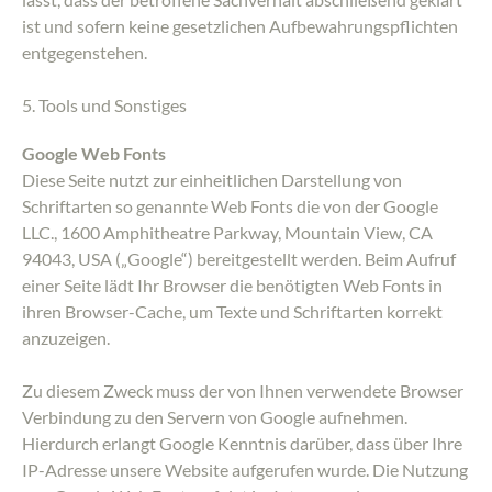
ist und sofern keine gesetzlichen Aufbewahrungspflichten
entgegenstehen.
5. Tools und Sonstiges
Google Web Fonts
Diese Seite nutzt zur einheitlichen Darstellung von
Schriftarten so genannte Web Fonts die von der Google
LLC., 1600 Amphitheatre Parkway, Mountain View, CA
94043, USA („Google“) bereitgestellt werden. Beim Aufruf
einer Seite lädt Ihr Browser die benötigten Web Fonts in
ihren Browser-Cache, um Texte und Schriftarten korrekt
anzuzeigen.
Zu diesem Zweck muss der von Ihnen verwendete Browser
Verbindung zu den Servern von Google aufnehmen.
Hierdurch erlangt Google Kenntnis darüber, dass über Ihre
IP-Adresse unsere Website aufgerufen wurde. Die Nutzung