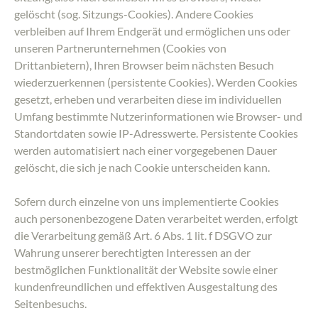
gelöscht (sog. Sitzungs-Cookies). Andere Cookies
verbleiben auf Ihrem Endgerät und ermöglichen uns oder
unseren Partnerunternehmen (Cookies von
Drittanbietern), Ihren Browser beim nächsten Besuch
wiederzuerkennen (persistente Cookies). Werden Cookies
gesetzt, erheben und verarbeiten diese im individuellen
Umfang bestimmte Nutzerinformationen wie Browser- und
Standortdaten sowie IP-Adresswerte. Persistente Cookies
werden automatisiert nach einer vorgegebenen Dauer
gelöscht, die sich je nach Cookie unterscheiden kann.
Sofern durch einzelne von uns implementierte Cookies
auch personenbezogene Daten verarbeitet werden, erfolgt
die Verarbeitung gemäß Art. 6 Abs. 1 lit. f DSGVO zur
Wahrung unserer berechtigten Interessen an der
bestmöglichen Funktionalität der Website sowie einer
kundenfreundlichen und effektiven Ausgestaltung des
Seitenbesuchs.