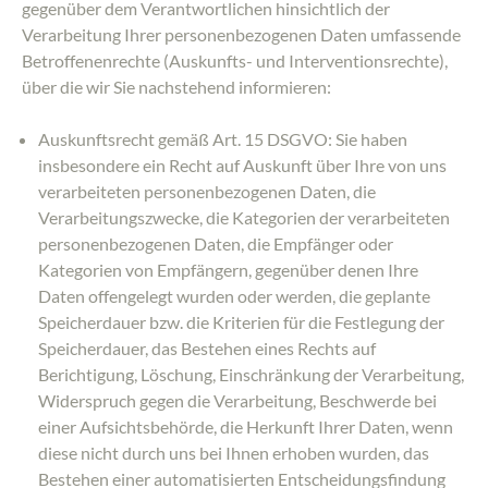
gegenüber dem Verantwortlichen hinsichtlich der
Verarbeitung Ihrer personenbezogenen Daten umfassende
Betroffenenrechte (Auskunfts- und Interventionsrechte),
über die wir Sie nachstehend informieren:
Auskunftsrecht gemäß Art. 15 DSGVO: Sie haben
insbesondere ein Recht auf Auskunft über Ihre von uns
verarbeiteten personenbezogenen Daten, die
Verarbeitungszwecke, die Kategorien der verarbeiteten
personenbezogenen Daten, die Empfänger oder
Kategorien von Empfängern, gegenüber denen Ihre
Daten offengelegt wurden oder werden, die geplante
Speicherdauer bzw. die Kriterien für die Festlegung der
Speicherdauer, das Bestehen eines Rechts auf
Berichtigung, Löschung, Einschränkung der Verarbeitung,
Widerspruch gegen die Verarbeitung, Beschwerde bei
einer Aufsichtsbehörde, die Herkunft Ihrer Daten, wenn
diese nicht durch uns bei Ihnen erhoben wurden, das
Bestehen einer automatisierten Entscheidungsfindung